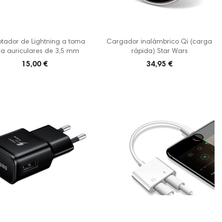
tador de Lightning a toma
Cargador inalámbrico Qi (carga
ra auriculares de 3,5 mm
rápida) Star Wars
15,00 €
34,95 €