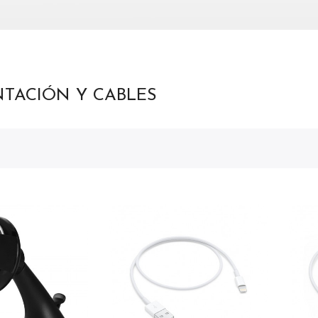
NTACIÓN Y CABLES