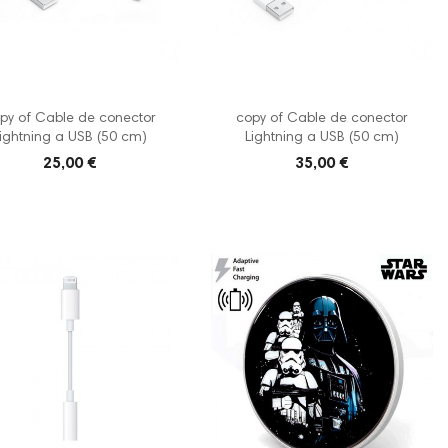
py of Cable de conector
copy of Cable de conector
ightning a USB (50 cm)
Lightning a USB (50 cm)
25,00 €
35,00 €