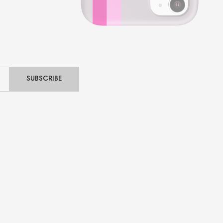
SUBSCRIBE