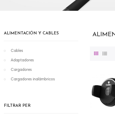
ALIMENTACIÓN Y CABLES
ALIME
Cables
Adaptadores
Cargadores
Cargadores inalámbricos
FILTRAR PER