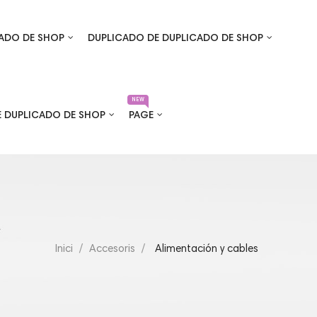
ADO DE SHOP
DUPLICADO DE DUPLICADO DE SHOP
NEW
E DUPLICADO DE SHOP
PAGE
Inici
Accesoris
Alimentación y cables