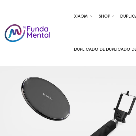
XIAOMI
SHOP
DUPLIC
DUPLICADO DE DUPLICADO D