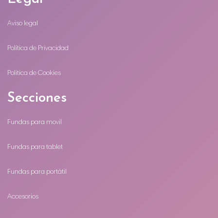
Aviso legal
Política de Privacidad
Politica de Cookies
Secciones
Fundas para movil
Fundas para tablet
Fundas para portátil
Accesorios