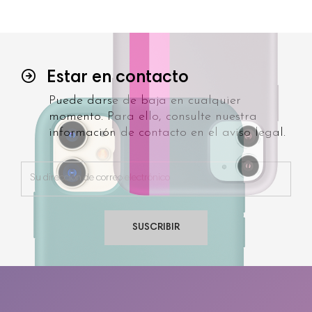
Estar en contacto
Puede darse de baja en cualquier
momento. Para ello, consulte nuestra
información de contacto en el aviso legal.
SUSCRIBIR